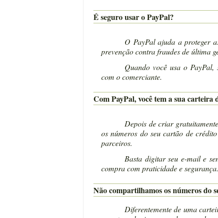
É seguro usar o PayPal?
O PayPal ajuda a proteger as
prevenção contra fraudes de última g
Quando você usa o PayPal, s
com o comerciante.
Com PayPal, você tem a sua carteira 
Depois de criar gratuitamente
os números do seu cartão de crédito
parceiros.
Basta digitar seu e-mail e s
compra com praticidade e segurança
Não compartilhamos os números do s
Diferentemente de uma carteir