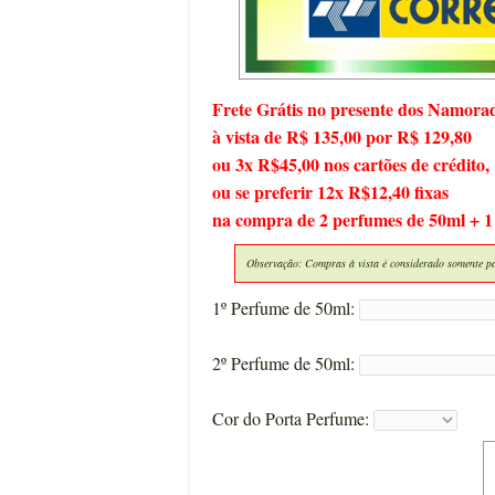
Frete Grátis no presente dos Namora
à vista de R$ 135,00 por R$ 129,80
ou 3x R$45,00 nos cartões de crédito,
ou se preferir 12x R$12,40 fixas
na compra de 2 perfumes de 50ml + 1
Observação: Compras à vista é considerado somente pa
1º Perfume de 50ml:
2º Perfume de 50ml:
Cor do Porta Perfume: