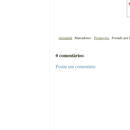
permalink
Marcadores:
Promoções
Postado por
0 comentários:
Postar um comentário