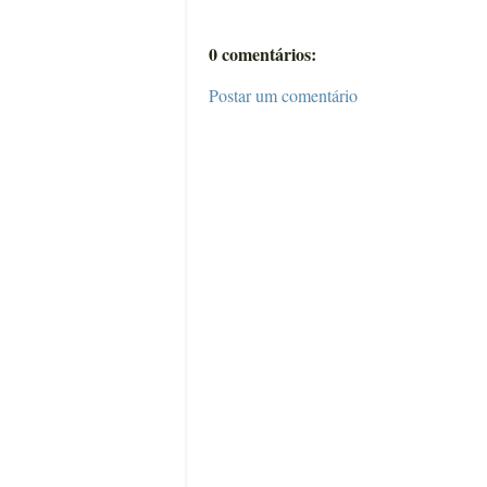
0 comentários:
Postar um comentário