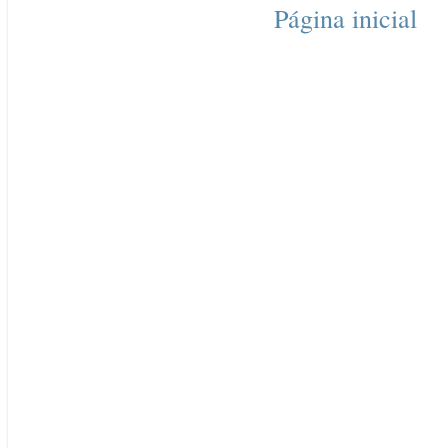
Página inicial