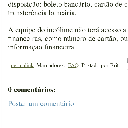
disposição: boleto bancário, cartão de c
transferência bancária.
A equipe do incólime não terá acesso a
financeiras, como número de cartão, ou
informação financeira.
permalink
Marcadores:
FAQ
Postado por
Brito
0 comentários:
Postar um comentário