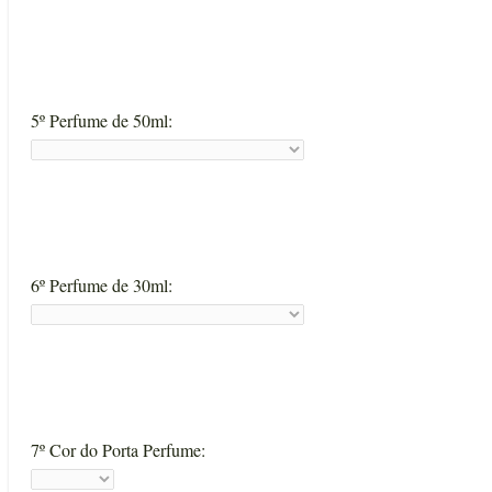
5º Perfume de 50ml:
6º Perfume de 30ml:
7º Cor do Porta Perfume: