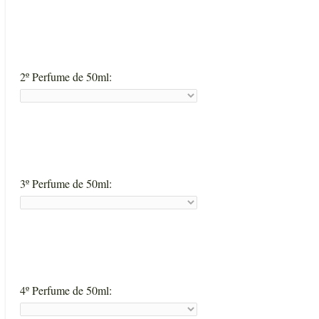
2º Perfume de 50ml:
3º Perfume de 50ml:
4º Perfume de 50ml: