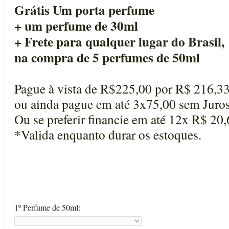
Grátis Um porta perfume
+ um perfume de 30ml
+ Frete para qualquer lugar do Brasil,
na compra de 5 perfumes de 50ml
Pague à vista de R$225,00 por R$ 216,3
ou ainda pague em até 3x75,00 sem Juros
Ou se preferir financie em até 12x R$ 20
*Valida enquanto durar os estoques.
1º Perfume de 50ml: