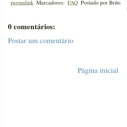
permalink
Marcadores:
FAQ
Postado por
Brito
0 comentários:
Postar um comentário
Página inicial