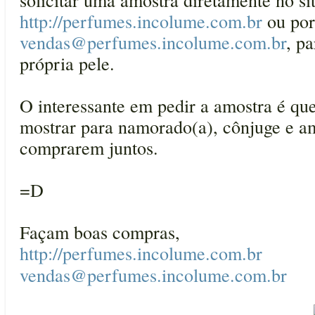
http://perfumes.incolume.com.br
ou por
vendas@perfumes.incolume.com.br
, pa
própria pele.
O interessante em pedir a amostra é qu
mostrar para namorado(a), cônjuge e a
comprarem juntos.
=D
Façam boas compras,
http://perfumes.incolume.com.br
vendas@perfumes.incolume.com.br