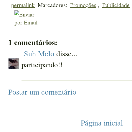
permalink
Marcadores:
Promoções
,
Publicidade
1 comentários:
Suh Melo
disse...
participando!!
Postar um comentário
Página inicial